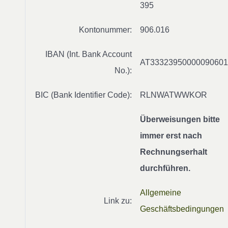
395
Kontonummer:
906.016
IBAN (Int. Bank Account
AT33323950000090601
No.):
BIC (Bank Identifier Code):
RLNWATWWKOR
Überweisungen bitte
immer erst nach
Rechnungserhalt
durchführen.
Allgemeine
Link zu:
Geschäftsbedingungen