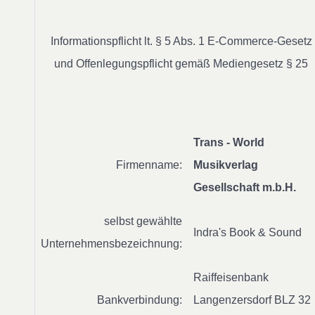
Informationspflicht lt. § 5 Abs. 1 E-Commerce-Gesetz
und Offenlegungspflicht gemäß Mediengesetz § 25
Trans - World
Firmenname:
Musikverlag
Gesellschaft m.b.H.
selbst gewählte
Indra's Book & Sound
Unternehmensbezeichnung:
Raiffeisenbank
Bankverbindung:
Langenzersdorf BLZ 32