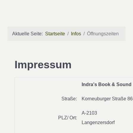
Aktuelle Seite:
Startseite
Infos
Öffnungszeiten
Impressum
Indra's Book & Sound
Straße:
Korneuburger Straße 86
A-2103
PLZ/ Ort:
Langenzersdorf