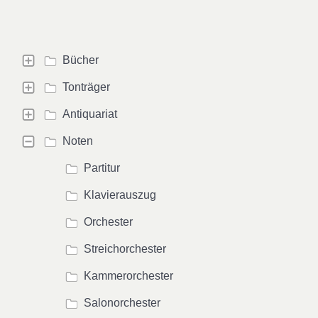
Bücher
Tonträger
Antiquariat
Noten
Partitur
Klavierauszug
Orchester
Streichorchester
Kammerorchester
Salonorchester