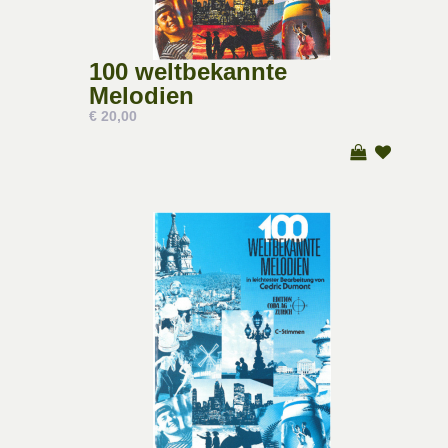
100 weltbekannte
Melodien
€ 20,00