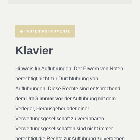
TASTENINSTRUMENTE
Klavier
Hinweis für Aufführungen
: Der Erwerb von Noten
berechtigt nicht zur Durchführung von
Aufführungen. Diese Rechte sind entsprechend
dem UrhG
immer vor
der Aufführung mit dem
Verleger, Herausgeber oder einer
Verwertungsgesellschaft zu vereinbaren.
Verwertungsgesellschaften sind nicht immer
berechtigt die Rechte zur Aufführung zu vergeben.