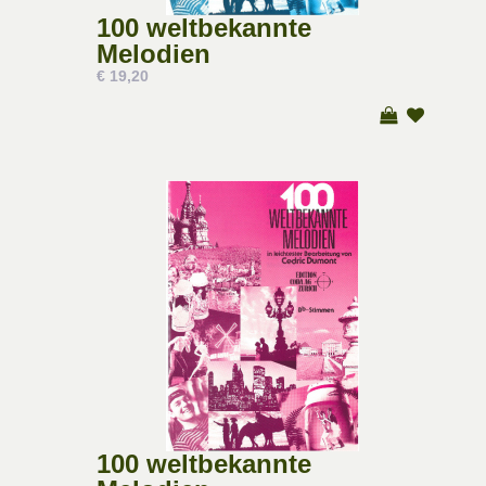
100 weltbekannte
Melodien
€ 19,20
100 weltbekannte