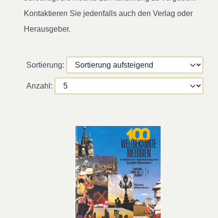
Kontaktieren Sie jedenfalls auch den Verlag oder
Herausgeber.
Sortierung:
Anzahl: