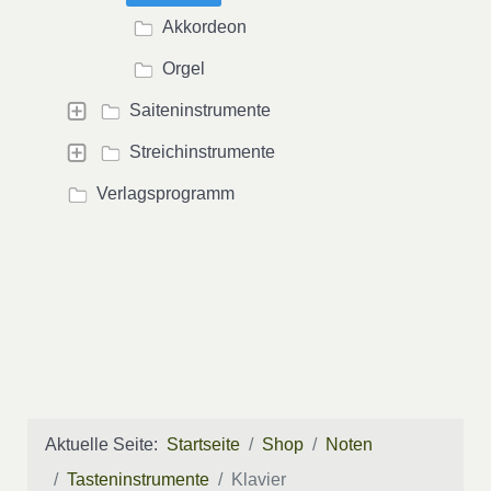
Akkordeon
Orgel
Saiteninstrumente
Streichinstrumente
Verlagsprogramm
Aktuelle Seite:
Startseite
Shop
Noten
Tasteninstrumente
Klavier