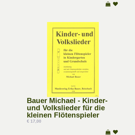
Bauer Michael - Kinder-
und Volkslieder für die
kleinen Flötenspieler
€ 17,00