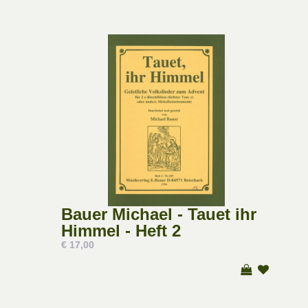
Bauer Michael - Tauet ihr
Himmel - Heft 2
€ 17,00