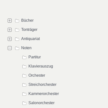
Bücher
Tonträger
Antiquariat
Noten
Partitur
Klavierauszug
Orchester
Streichorchester
Kammerorchester
Salonorchester