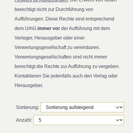
berechtigt nicht zur Durchführung von
Aufführungen. Diese Rechte sind entsprechend
dem UrhG
immer vor
der Aufführung mit dem
Verleger, Herausgeber oder einer
Verwertungsgesellschaft zu vereinbaren.
Verwertungsgesellschaften sind nicht immer
berechtigt die Rechte zur Aufführung zu vergeben.
Kontaktieren Sie jedenfalls auch den Verlag oder
Herausgeber.
Sortierung:
Anzahl: