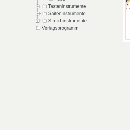
Tasteninstrumente
Saiteninstrumente
Streichinstrumente
Verlagsprogramm