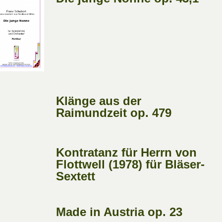
Klänge aus der
Raimundzeit op. 479
Kontratanz für Herrn von
Flottwell (1978) für Bläser-
Sextett
Made in Austria op. 23