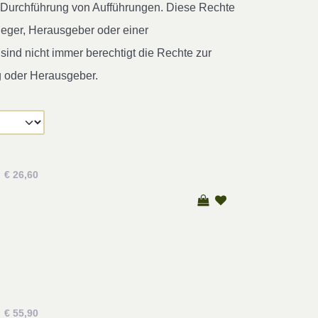
ur Durchführung von Aufführungen. Diese Rechte
leger, Herausgeber oder einer
ind nicht immer berechtigt die Rechte zur
g oder Herausgeber.
€ 26,60
€ 55,90