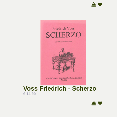
Voss Friedrich - Scherzo
€ 14,90