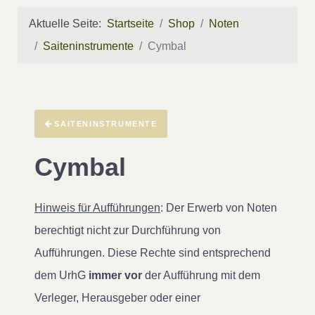
Aktuelle Seite:
Startseite
Shop
Noten
Saiteninstrumente
Cymbal
SAITENINSTRUMENTE
Cymbal
Hinweis für Aufführungen
: Der Erwerb von Noten
berechtigt nicht zur Durchführung von
Aufführungen. Diese Rechte sind entsprechend
dem UrhG
immer vor
der Aufführung mit dem
Verleger, Herausgeber oder einer