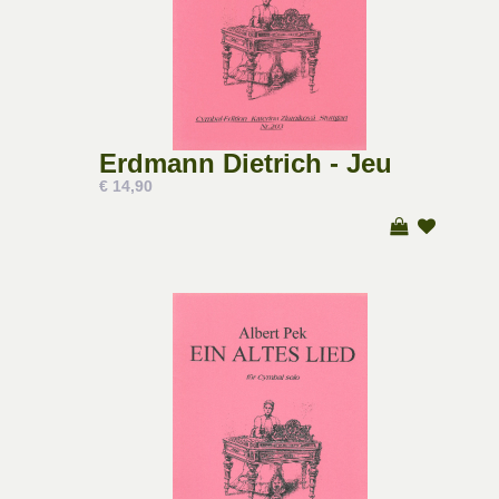
Erdmann Dietrich - Jeu
€ 14,90