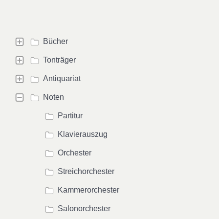
Bücher
Tonträger
Antiquariat
Noten
Partitur
Klavierauszug
Orchester
Streichorchester
Kammerorchester
Salonorchester