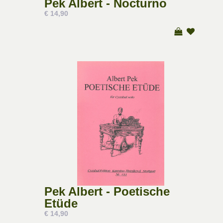
Pek Albert - Nocturno
€ 14,90
Pek Albert - Poetische
Etüde
€ 14,90