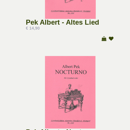
Pek Albert - Altes Lied
€ 14,90