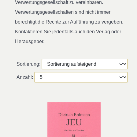
Verwertungsgesellschaft zu vereinbaren.
Verwertungsgesellschaften sind nicht immer
berechtigt die Rechte zur Aufführung zu vergeben.
Kontaktieren Sie jedenfalls auch den Verlag oder
Herausgeber.
Sortierung:
Anzahl: