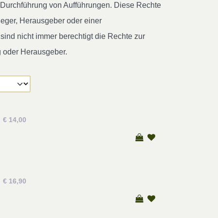
ur Durchführung von Aufführungen. Diese Rechte
leger, Herausgeber oder einer
ind nicht immer berechtigt die Rechte zur
g oder Herausgeber.
€ 14,00
€ 16,90