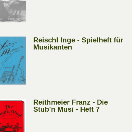
Reischl Inge - Spielheft für
Musikanten
Reithmeier Franz - Die
Stub'n Musi - Heft 7