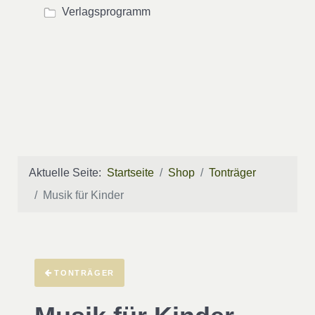
Verlagsprogramm
Aktuelle Seite:
Startseite
Shop
Tonträger
Musik für Kinder
TONTRÄGER