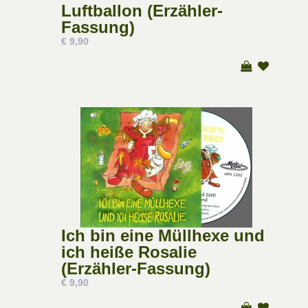
Luftballon (Erzähler-
Fassung)
€ 9,90
Ich bin eine Müllhexe und
ich heiße Rosalie
(Erzähler-Fassung)
€ 9,90