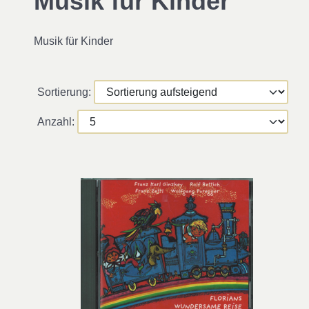
Musik für Kinder
Musik für Kinder
Sortierung:
Anzahl: