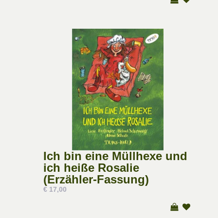
Ich bin eine Müllhexe und
ich heiße Rosalie
(Erzähler-Fassung)
€ 17,00