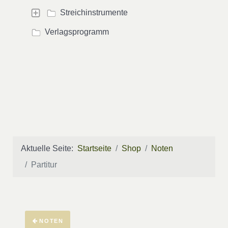
Streichinstrumente
Verlagsprogramm
Aktuelle Seite:
Startseite
Shop
Noten
Partitur
NOTEN