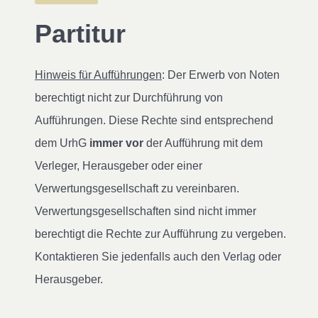
Partitur
Hinweis für Aufführungen
: Der Erwerb von Noten
berechtigt nicht zur Durchführung von
Aufführungen. Diese Rechte sind entsprechend
dem UrhG
immer vor
der Aufführung mit dem
Verleger, Herausgeber oder einer
Verwertungsgesellschaft zu vereinbaren.
Verwertungsgesellschaften sind nicht immer
berechtigt die Rechte zur Aufführung zu vergeben.
Kontaktieren Sie jedenfalls auch den Verlag oder
Herausgeber.