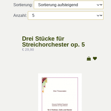
Sortierung:
Anzahl:
Drei Stücke für
Streichorchester op. 5
€ 29,90