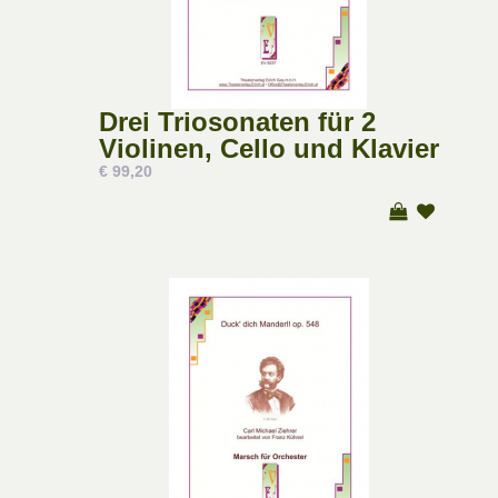
Drei Triosonaten für 2
Violinen, Cello und Klavier
€ 99,20