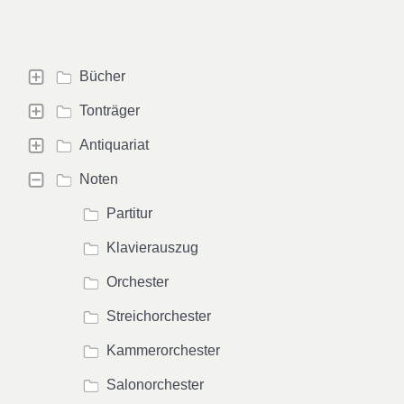
Bücher
Tonträger
Antiquariat
Noten
Partitur
Klavierauszug
Orchester
Streichorchester
Kammerorchester
Salonorchester