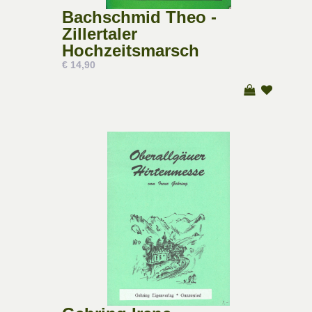
Bachschmid Theo -
Zillertaler
Hochzeitsmarsch
€ 14,90