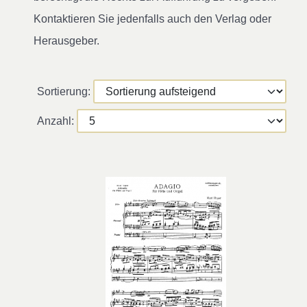
Kontaktieren Sie jedenfalls auch den Verlag oder
Herausgeber.
Sortierung:
Anzahl: