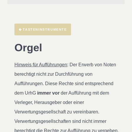
TASTENINSTRUMENTE
Orgel
Hinweis für Aufführungen
: Der Erwerb von Noten
berechtigt nicht zur Durchführung von
Aufführungen. Diese Rechte sind entsprechend
dem UrhG
immer vor
der Aufführung mit dem
Verleger, Herausgeber oder einer
Verwertungsgesellschaft zu vereinbaren.
Verwertungsgesellschaften sind nicht immer
berechtigt die Rechte zur Aufführung zu vergeben.