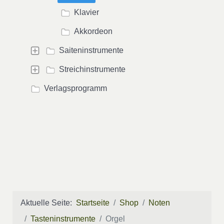
Klavier
Akkordeon
Saiteninstrumente
Streichinstrumente
Verlagsprogramm
Aktuelle Seite:
Startseite
Shop
Noten
Tasteninstrumente
Orgel