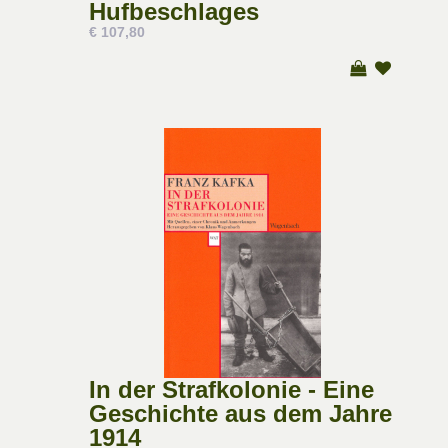
Hufbeschlages
€ 107,80
In der Strafkolonie - Eine
Geschichte aus dem Jahre
1914