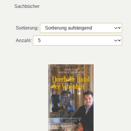
Sachbücher
Sortierung:
Anzahl: