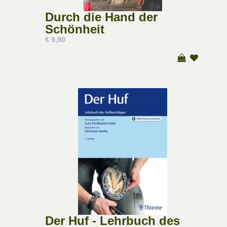
Durch die Hand der
Schönheit
€ 9,90
Der Huf - Lehrbuch des