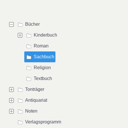
Bücher
Kinderbuch
Roman
Sachbuch
Religion
Textbuch
Tonträger
Antiquariat
Noten
Verlagsprogramm