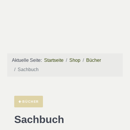
Aktuelle Seite:
Startseite
Shop
Bücher
Sachbuch
BÜCHER
Sachbuch