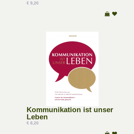
€ 9,20
Kommunikation ist unser
Leben
€ 8,20