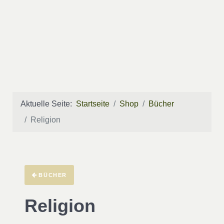
Aktuelle Seite:
Startseite
Shop
Bücher
Religion
BÜCHER
Religion