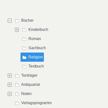
Bücher
Kinderbuch
Roman
Sachbuch
Religion
Textbuch
Tonträger
Antiquariat
Noten
Verlagsprogramm