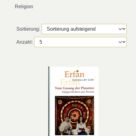
Religion
Sortierung:
Anzahl: