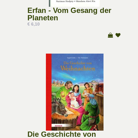
Erfan - Vom Gesang der
Planeten
€ 6,10
Die Geschichte von