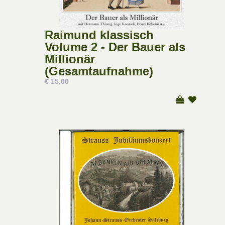
Raimund klassisch
Volume 2 - Der Bauer als
Millionär
(Gesamtaufnahme)
€ 15,00