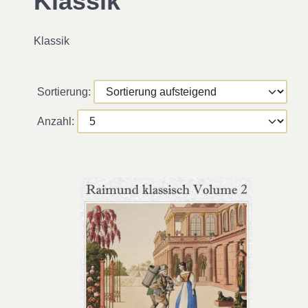
Klassik
Klassik
Sortierung:
Anzahl: