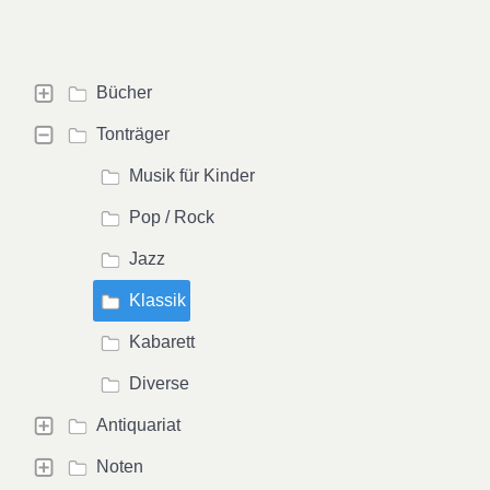
Bücher
Tonträger
Musik für Kinder
Pop / Rock
Jazz
Klassik
Kabarett
Diverse
Antiquariat
Noten