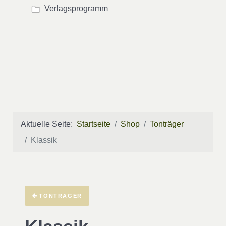
Verlagsprogramm
Aktuelle Seite:
Startseite
Shop
Tonträger
Klassik
TONTRÄGER