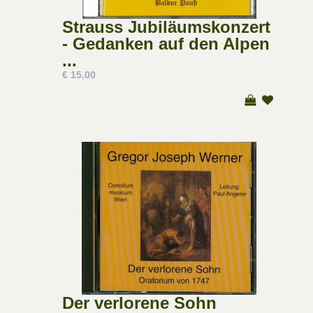
Strauss Jubiläumskonzert
- Gedanken auf den Alpen
...
€ 15,00
Der verlorene Sohn