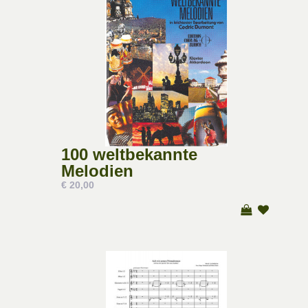
100 weltbekannte
Melodien
€ 20,00