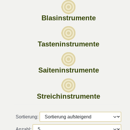
Blasinstrumente
Tasteninstrumente
Saiteninstrumente
Streichinstrumente
Sortierung:
Anzahl: