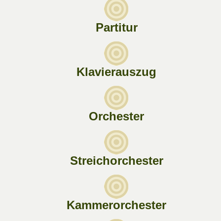
Partitur
Klavierauszug
Orchester
Streichorchester
Kammerorchester