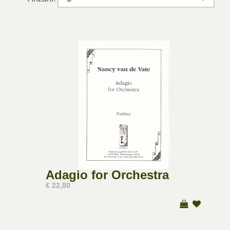
Adagio for Orchestra
€ 22,80