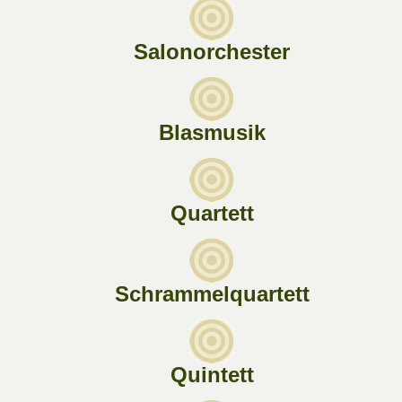
Salonorchester
Blasmusik
Quartett
Schrammelquartett
Quintett