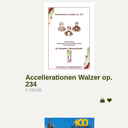
Accellerationen Walzer op.
234
€ 133,90