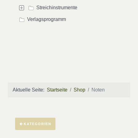
Streichinstrumente
Verlagsprogramm
Aktuelle Seite:
Startseite
Shop
Noten
KATEGORIEN