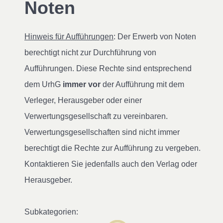
Noten
Hinweis für Aufführungen
: Der Erwerb von Noten
berechtigt nicht zur Durchführung von
Aufführungen. Diese Rechte sind entsprechend
dem UrhG
immer vor
der Aufführung mit dem
Verleger, Herausgeber oder einer
Verwertungsgesellschaft zu vereinbaren.
Verwertungsgesellschaften sind nicht immer
berechtigt die Rechte zur Aufführung zu vergeben.
Kontaktieren Sie jedenfalls auch den Verlag oder
Herausgeber.
Subkategorien: