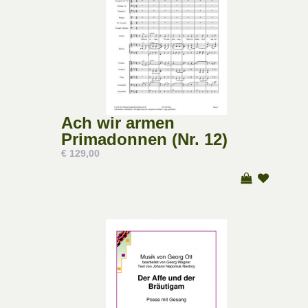
Ach wir armen
Primadonnen (Nr. 12)
€ 129,00