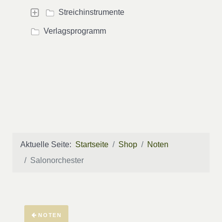
Streichinstrumente
Verlagsprogramm
Aktuelle Seite:
Startseite
Shop
Noten
Salonorchester
NOTEN