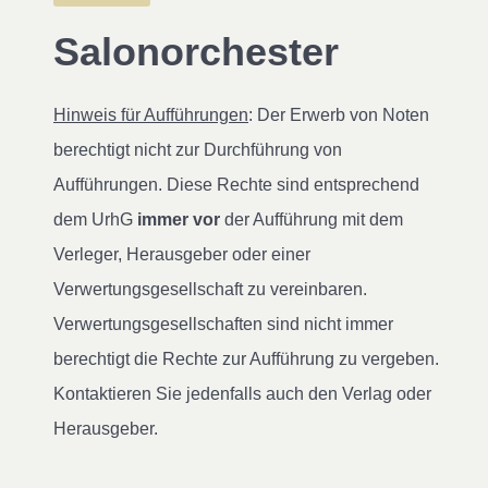
Salonorchester
Hinweis für Aufführungen
: Der Erwerb von Noten
berechtigt nicht zur Durchführung von
Aufführungen. Diese Rechte sind entsprechend
dem UrhG
immer vor
der Aufführung mit dem
Verleger, Herausgeber oder einer
Verwertungsgesellschaft zu vereinbaren.
Verwertungsgesellschaften sind nicht immer
berechtigt die Rechte zur Aufführung zu vergeben.
Kontaktieren Sie jedenfalls auch den Verlag oder
Herausgeber.