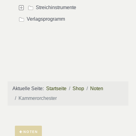
Streichinstrumente
Verlagsprogramm
Aktuelle Seite:
Startseite
Shop
Noten
Kammerorchester
NOTEN