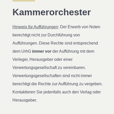
Kammerorchester
Hinweis für Aufführungen
: Der Erwerb von Noten
berechtigt nicht zur Durchführung von
Aufführungen. Diese Rechte sind entsprechend
dem UrhG
immer vor
der Aufführung mit dem
Verleger, Herausgeber oder einer
Verwertungsgesellschaft zu vereinbaren.
Verwertungsgesellschaften sind nicht immer
berechtigt die Rechte zur Aufführung zu vergeben.
Kontaktieren Sie jedenfalls auch den Verlag oder
Herausgeber.