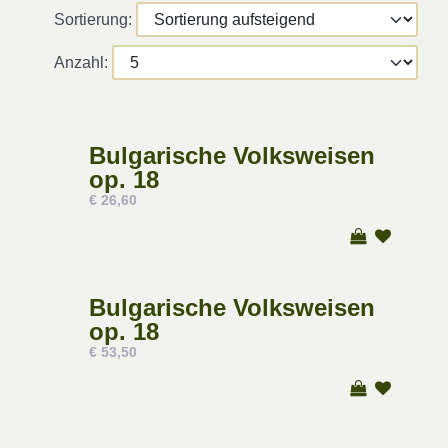
Sortierung:
Anzahl:
Bulgarische Volksweisen
op. 18
€ 26,60
Bulgarische Volksweisen
op. 18
€ 53,50