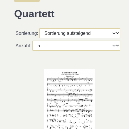
Quartett
Sortierung:
Anzahl: