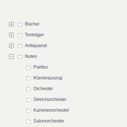
Bücher
Tonträger
Antiquariat
Noten
Partitur
Klavierauszug
Orchester
Streichorchester
Kammerorchester
Salonorchester