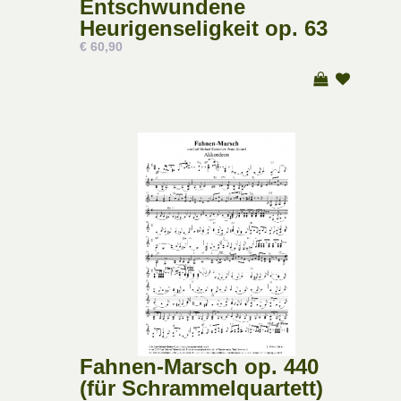
Entschwundene
Heurigenseligkeit op. 63
€ 60,90
Fahnen-Marsch op. 440
(für Schrammelquartett)