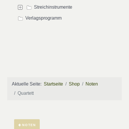
Streichinstrumente
Verlagsprogramm
Aktuelle Seite:
Startseite
Shop
Noten
Quartett
NOTEN