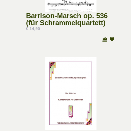
Barrison-Marsch op. 536
(für Schrammelquartett)
€ 14,90