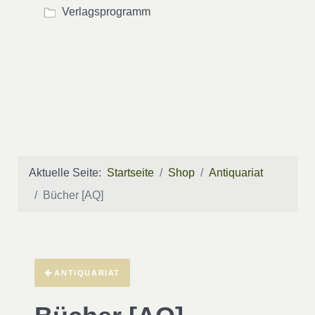
Verlagsprogramm
Aktuelle Seite:
Startseite
Shop
Antiquariat
Bücher [AQ]
ANTIQUARIAT