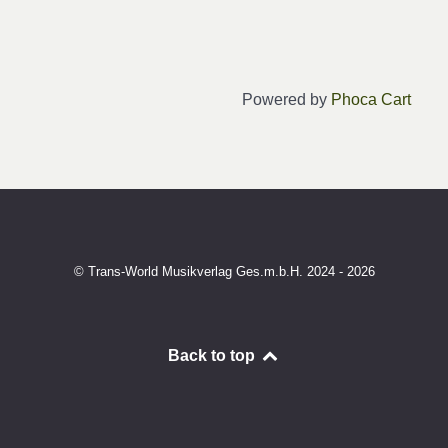
Powered by
Phoca Cart
© Trans-World Musikverlag Ges.m.b.H. 2024 - 2026
Back to top