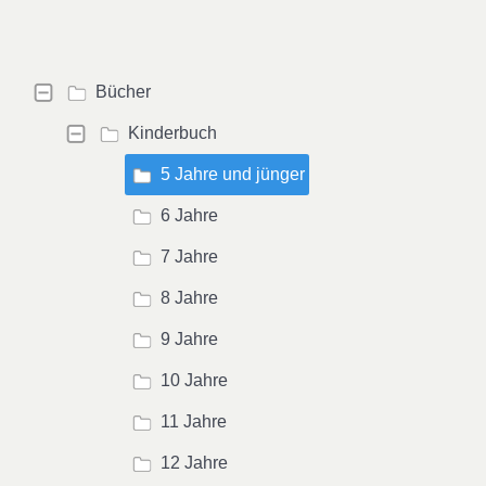
Bücher
Kinderbuch
5 Jahre und jünger
6 Jahre
7 Jahre
8 Jahre
9 Jahre
10 Jahre
11 Jahre
12 Jahre