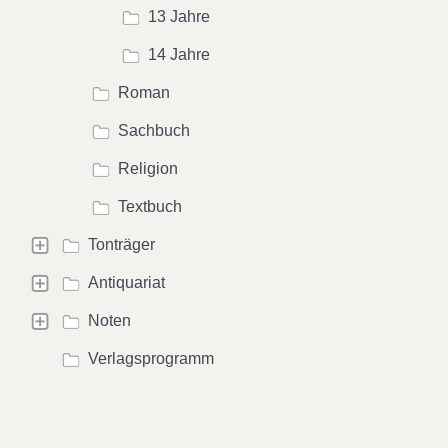
13 Jahre
14 Jahre
Roman
Sachbuch
Religion
Textbuch
Tonträger
Antiquariat
Noten
Verlagsprogramm