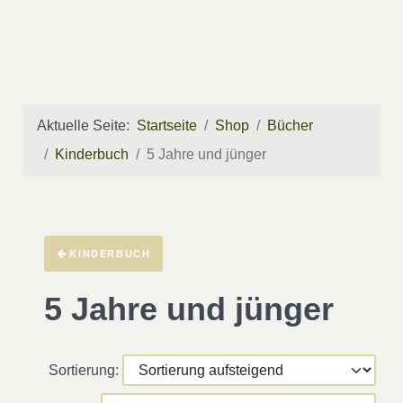
Aktuelle Seite:
Startseite
Shop
Bücher
Kinderbuch
5 Jahre und jünger
KINDERBUCH
5 Jahre und jünger
Sortierung: