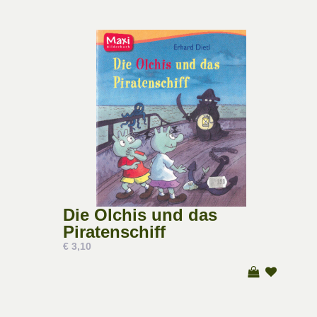
Die Olchis und das
Piratenschiff
€ 3,10