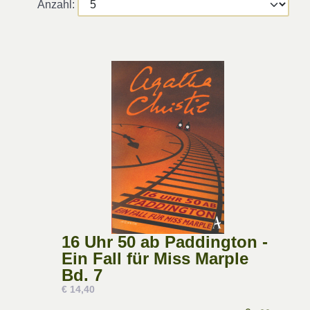
Anzahl:
16 Uhr 50 ab Paddington -
Ein Fall für Miss Marple
Bd. 7
€ 14,40