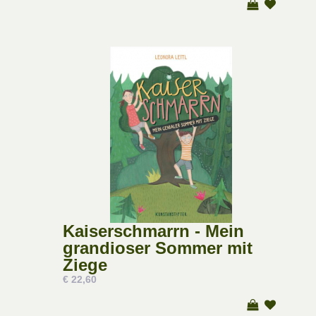
Kaiserschmarrn - Mein
grandioser Sommer mit
Ziege
€ 22,60