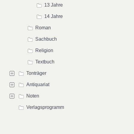
13 Jahre
14 Jahre
Roman
Sachbuch
Religion
Textbuch
Tonträger
Antiquariat
Noten
Verlagsprogramm