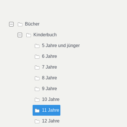
Bücher
Kinderbuch
5 Jahre und jünger
6 Jahre
7 Jahre
8 Jahre
9 Jahre
10 Jahre
11 Jahre
12 Jahre