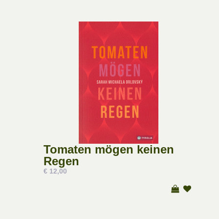
Tomaten mögen keinen
Regen
€ 12,00