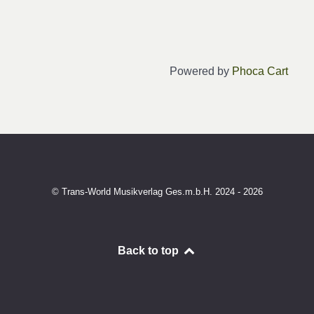
Powered by
Phoca Cart
© Trans-World Musikverlag Ges.m.b.H. 2024 - 2026
Back to top