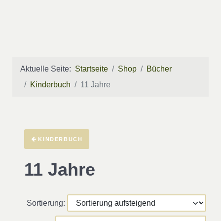
Aktuelle Seite:
Startseite
Shop
Bücher
Kinderbuch
11 Jahre
KINDERBUCH
11 Jahre
Sortierung: