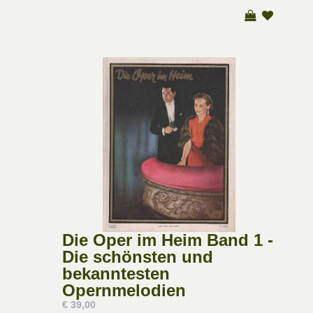
Die Oper im Heim Band 1 -
Die schönsten und
bekanntesten
Opernmelodien
€ 39,00