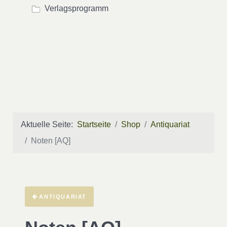
Verlagsprogramm
Aktuelle Seite:
Startseite
Shop
Antiquariat
Noten [AQ]
ANTIQUARIAT