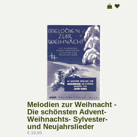
Melodien zur Weihnacht -
Die schönsten Advent-
Weihnachts- Sylvester-
und Neujahrslieder
€ 15,00