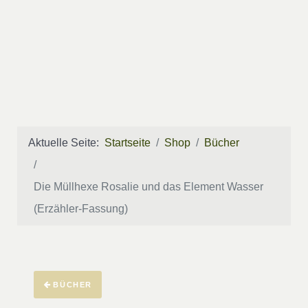
Aktuelle Seite:
Startseite
Shop
Bücher
Die Müllhexe Rosalie und das Element Wasser
(Erzähler-Fassung)
BÜCHER