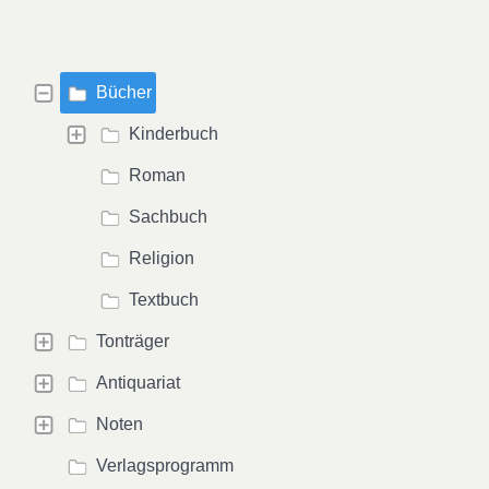
Bücher
Kinderbuch
Roman
Sachbuch
Religion
Textbuch
Tonträger
Antiquariat
Noten
Verlagsprogramm