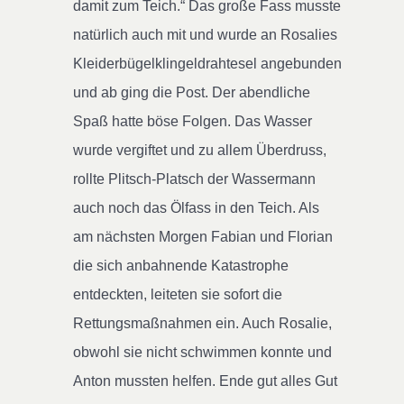
damit zum Teich.“ Das große Fass musste
natürlich auch mit und wurde an Rosalies
Kleiderbügelklingeldrahtesel angebunden
und ab ging die Post. Der abendliche
Spaß hatte böse Folgen. Das Wasser
wurde vergiftet und zu allem Überdruss,
rollte Plitsch-Platsch der Wassermann
auch noch das Ölfass in den Teich. Als
am nächsten Morgen Fabian und Florian
die sich anbahnende Katastrophe
entdeckten, leiteten sie sofort die
Rettungsmaßnahmen ein. Auch Rosalie,
obwohl sie nicht schwimmen konnte und
Anton mussten helfen. Ende gut alles Gut