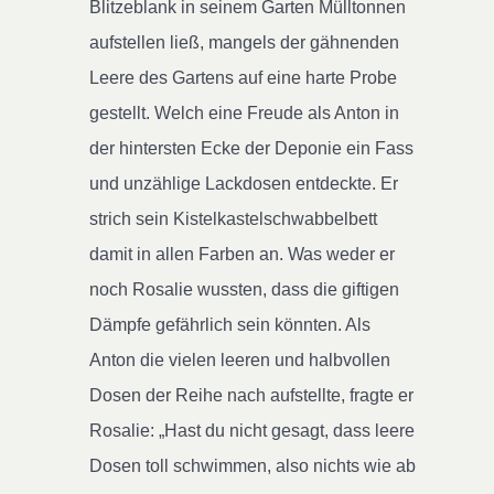
Blitzeblank in seinem Garten Mülltonnen
aufstellen ließ, mangels der gähnenden
Leere des Gartens auf eine harte Probe
gestellt. Welch eine Freude als Anton in
der hintersten Ecke der Deponie ein Fass
und unzählige Lackdosen entdeckte. Er
strich sein Kistelkastelschwabbelbett
damit in allen Farben an. Was weder er
noch Rosalie wussten, dass die giftigen
Dämpfe gefährlich sein könnten. Als
Anton die vielen leeren und halbvollen
Dosen der Reihe nach aufstellte, fragte er
Rosalie: „Hast du nicht gesagt, dass leere
Dosen toll schwimmen, also nichts wie ab