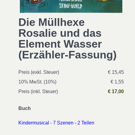
Die Müllhexe
Rosalie und das
Element Wasser
(Erzähler-Fassung)
Preis (exkl. Steuer)
€ 15,45
10% MwSt. (10%)
€ 1,55
Preis (inkl. Steuer)
€ 17,00
Buch
Kindermusical - 7 Szenen - 2 Teilen