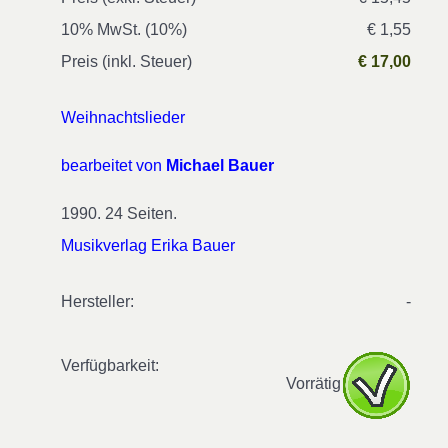
10% MwSt. (10%)
€ 1,55
Preis (inkl. Steuer)
€ 17,00
Weihnachtslieder
bearbeitet von
Michael Bauer
1990. 24 Seiten.
Musikverlag Erika Bauer
Hersteller:
-
Verfügbarkeit:
Vorrätig