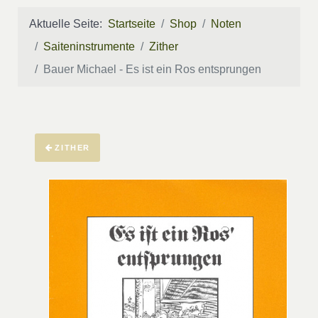
Aktuelle Seite:
Startseite
Shop
Noten
Saiteninstrumente
Zither
Bauer Michael - Es ist ein Ros entsprungen
ZITHER