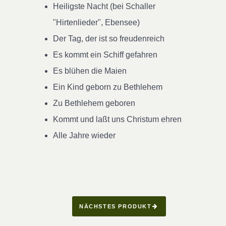
Heiligste Nacht (bei Schaller
"Hirtenlieder", Ebensee)
Der Tag, der ist so freudenreich
Es kommt ein Schiff gefahren
Es blühen die Maien
Ein Kind geborn zu Bethlehem
Zu Bethlehem geboren
Kommt und laßt uns Christum ehren
Alle Jahre wieder
NÄCHSTES PRODUKT