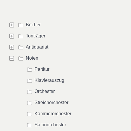
Bücher
Tonträger
Antiquariat
Noten
Partitur
Klavierauszug
Orchester
Streichorchester
Kammerorchester
Salonorchester