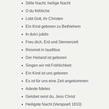
Stille Nacht, heilige Nacht
O du fröhliche
Lobt Gott, ihr Christen
Ein Kind geboren zu Bethlehem
In dulci jubilo
Freu dich, Erd und Sternenzelt
Resonet in laudibus
Der Heiland ist geboren
Singen wir mit Fröhlichkeit
Ein Kind ist uns geboren
Es ist für uns eine Zeit angekommen
Adeste fideles
Gelobet seist du, Jesu Christ
Heiligste Nacht (Verspoell 1810)