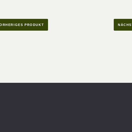
ORHERIGES PRODUKT
NÄCHS