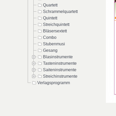
Quartett
Schrammelquartett
Quintett
Streichquintett
Bläsersextett
Combo
Stubenmusi
Gesang
Blasinstrumente
Tasteninstrumente
Saiteninstrumente
Streichinstrumente
Verlagsprogramm