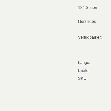
124 Seiten
Hersteller:
Verfügbarkeit:
Länge:
Breite:
SKU: