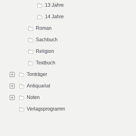
13 Jahre
14 Jahre
Roman
Sachbuch
Religion
Textbuch
Tonträger
Antiquariat
Noten
Verlagsprogramm