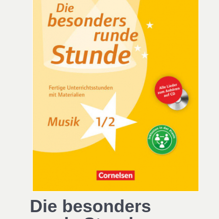
Die besonders