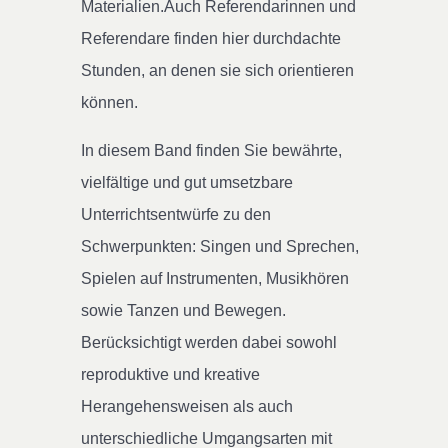
Materialien.Auch Referendarinnen und
Referendare finden hier durchdachte
Stunden, an denen sie sich orientieren
können.
In diesem Band finden Sie bewährte,
vielfältige und gut umsetzbare
Unterrichtsentwürfe zu den
Schwerpunkten: Singen und Sprechen,
Spielen auf Instrumenten, Musikhören
sowie Tanzen und Bewegen.
Berücksichtigt werden dabei sowohl
reproduktive und kreative
Herangehensweisen als auch
unterschiedliche Umgangsarten mit