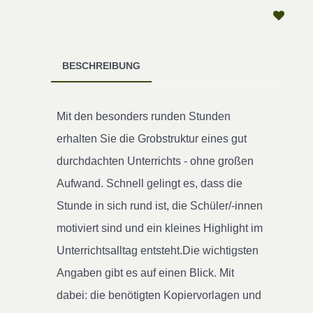
BESCHREIBUNG
Mit den besonders runden Stunden
erhalten Sie die Grobstruktur eines gut
durchdachten Unterrichts - ohne großen
Aufwand. Schnell gelingt es, dass die
Stunde in sich rund ist, die Schüler/-innen
motiviert sind und ein kleines Highlight im
Unterrichtsalltag entsteht.Die wichtigsten
Angaben gibt es auf einen Blick. Mit
dabei: die benötigten Kopiervorlagen und