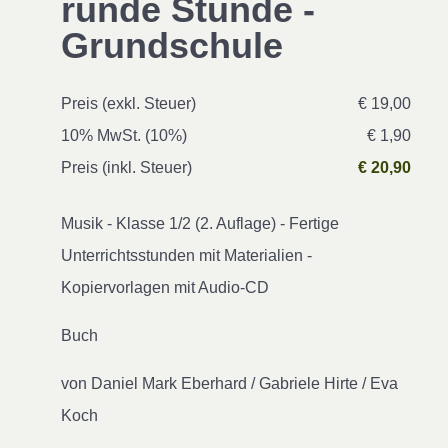
runde Stunde -
Grundschule
Preis (exkl. Steuer)
€ 19,00
10% MwSt. (10%)
€ 1,90
Preis (inkl. Steuer)
€ 20,90
Musik - Klasse 1/2 (2. Auflage) - Fertige
Unterrichtsstunden mit Materialien -
Kopiervorlagen mit Audio-CD
Buch
von Daniel Mark Eberhard / Gabriele Hirte / Eva
Koch