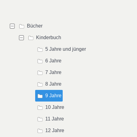
Bücher
Kinderbuch
5 Jahre und jünger
6 Jahre
7 Jahre
8 Jahre
9 Jahre
10 Jahre
11 Jahre
12 Jahre