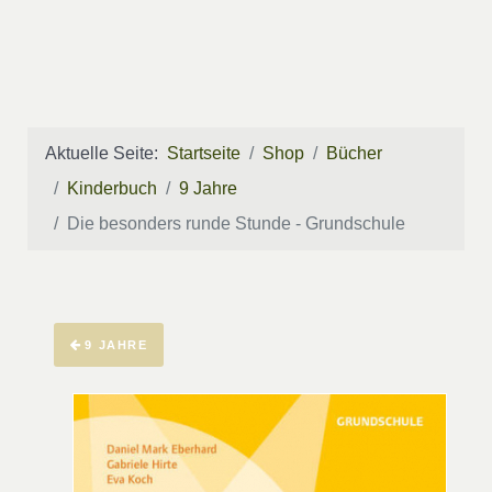
Aktuelle Seite:
Startseite
Shop
Bücher
Kinderbuch
9 Jahre
Die besonders runde Stunde - Grundschule
9 JAHRE