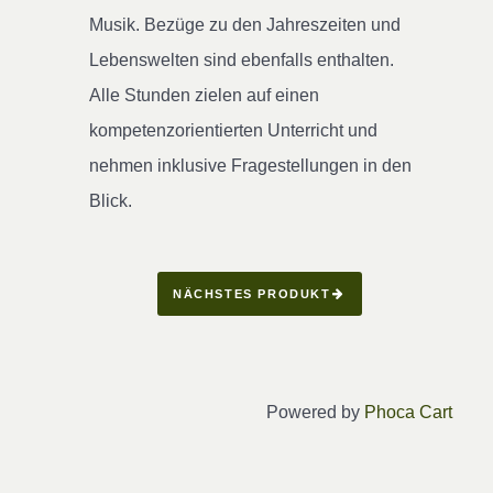
Musik. Bezüge zu den Jahreszeiten und
Lebenswelten sind ebenfalls enthalten.
Alle Stunden zielen auf einen
kompetenzorientierten Unterricht und
nehmen inklusive Fragestellungen in den
Blick.
NÄCHSTES PRODUKT
Powered by
Phoca Cart