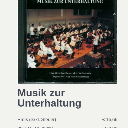
Musik zur
Unterhaltung
Preis (exkl. Steuer)
€ 16,66