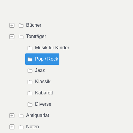
Bücher
Tonträger
Musik für Kinder
Pop / Rock
Jazz
Klassik
Kabarett
Diverse
Antiquariat
Noten