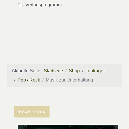
Verlagsprogramm
Aktuelle Seite:
Startseite
Shop
Tonträger
Pop / Rock
Musik zur Unterhaltung
POP / ROCK