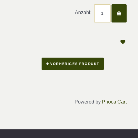
Anzahl:
VORHERIGES PRODUKT
Powered by
Phoca Cart