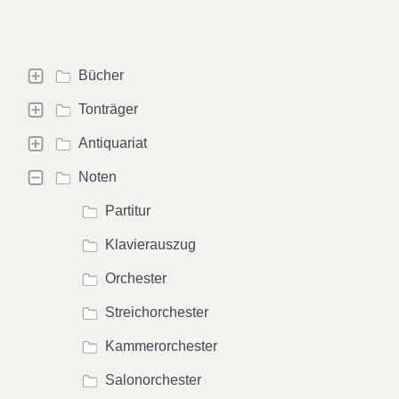
Bücher
Tonträger
Antiquariat
Noten
Partitur
Klavierauszug
Orchester
Streichorchester
Kammerorchester
Salonorchester