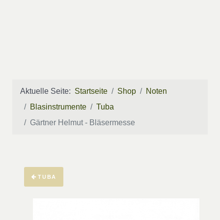
Aktuelle Seite:
Startseite
Shop
Noten
Blasinstrumente
Tuba
Gärtner Helmut - Bläsermesse
TUBA