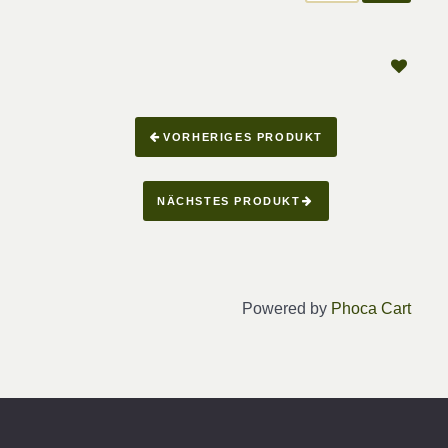
VORHERIGES PRODUKT
NÄCHSTES PRODUKT
Powered by
Phoca Cart