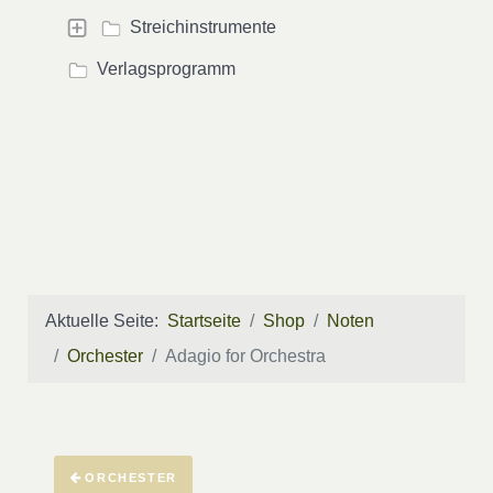
Streichinstrumente
Verlagsprogramm
Aktuelle Seite:
Startseite
Shop
Noten
Orchester
Adagio for Orchestra
ORCHESTER