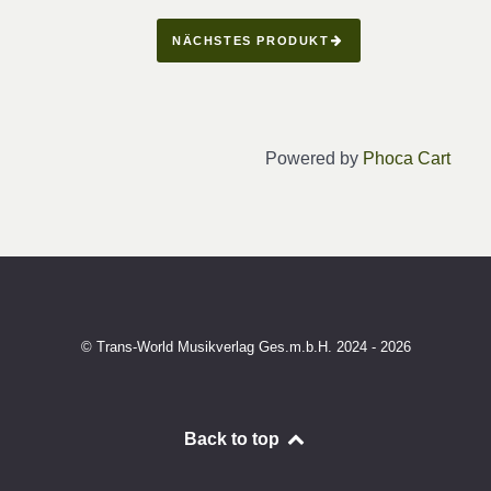
NÄCHSTES PRODUKT
Powered by
Phoca Cart
© Trans-World Musikverlag Ges.m.b.H. 2024 - 2026
Back to top