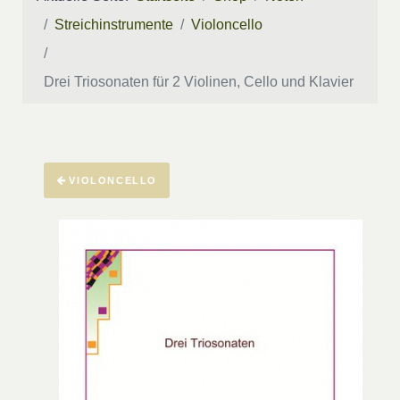
Streichinstrumente
Violoncello
Drei Triosonaten für 2 Violinen, Cello und Klavier
VIOLONCELLO