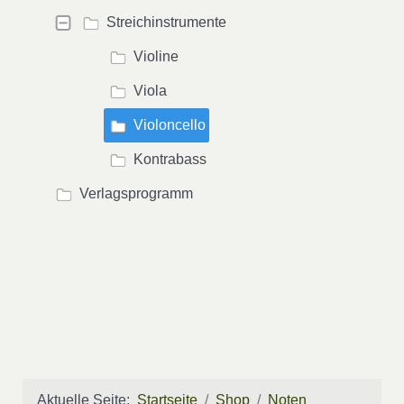
Streichinstrumente
Violine
Viola
Violoncello
Kontrabass
Verlagsprogramm
Aktuelle Seite:
Startseite
Shop
Noten