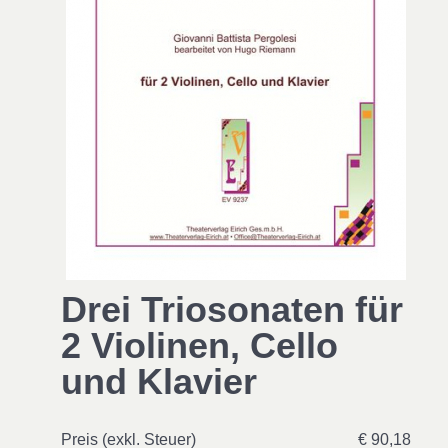
Drei Triosonaten für
2 Violinen, Cello
und Klavier
Preis (exkl. Steuer)
€ 90,18