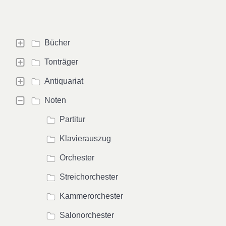
Bücher
Tonträger
Antiquariat
Noten
Partitur
Klavierauszug
Orchester
Streichorchester
Kammerorchester
Salonorchester