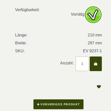
Verfügbarkeit:
Vorrätig
Länge:
210 mm
Breite:
297 mm
SKU:
EV 9237-1
Anzahl:
VORHERIGES PRODUKT